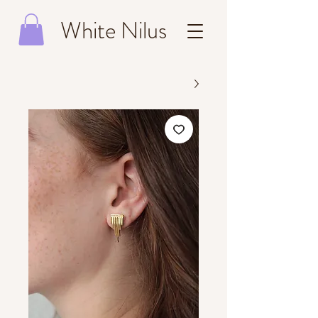
White Nilus