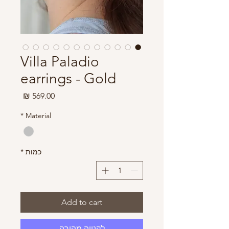
Villa Paladio
earrings - Gold
מחיר
*
Material
כמות
*
Add to cart
לקנייה מהירה