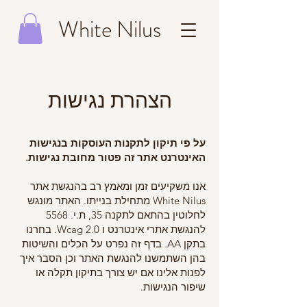
White Nilus
הצהרת נגישות
על פי תיקון לתקנות העוסקות בנגישות
האינטרנט אתר זה פטור מחובת נגישות.
אנו משקיעים זמן ומאמץ רב בהנגשת אתר
White Nilus מתחילת בנייתו. האתר מונגש
לחלוטין בהתאם לתקנה 35, ת.י. 5568
להנגשת אתרי אינטרנט ו Wcag 2.0. בחרנו
בתקן AA. בדף זה נפרט על הכלים והשיטות
בהן השתמשנו להנגשת האתר וכן הסבר איך
לפנות אלינו אם יש צורך בתיקון תקלה או
שיפור הנגישות.