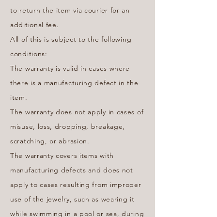
to return the item via courier for an
additional fee.
All of this is subject to the following
conditions:
The warranty is valid in cases where
there is a manufacturing defect in the
item.
The warranty does not apply in cases of
misuse, loss, dropping, breakage,
scratching, or abrasion.
The warranty covers items with
manufacturing defects and does not
apply to cases resulting from improper
use of the jewelry, such as wearing it
while swimming in a pool or sea, during