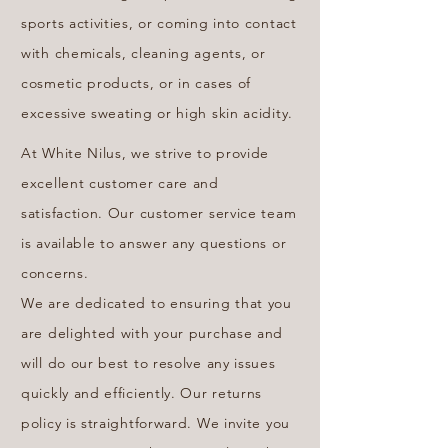
sports activities, or coming into contact
with chemicals, cleaning agents, or
cosmetic products, or in cases of
excessive sweating or high skin acidity.
At White Nilus, we strive to provide
excellent customer care and
satisfaction. Our customer service team
is available to answer any questions or
concerns.
We are dedicated to ensuring that you
are delighted with your purchase and
will do our best to resolve any issues
quickly and efficiently. Our returns
policy is straightforward. We invite you