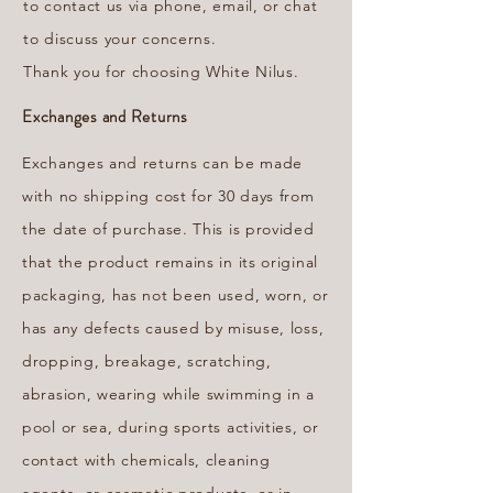
to contact us via phone, email, or chat
to discuss your concerns.
Thank you for choosing White Nilus.
Exchanges and Returns
Exchanges and returns can be made
with no shipping cost for 30 days from
the date of purchase. This is provided
that the product remains in its original
packaging, has not been used, worn, or
has any defects caused by misuse, loss,
dropping, breakage, scratching,
abrasion, wearing while swimming in a
pool or sea, during sports activities, or
contact with chemicals, cleaning