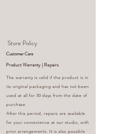
Store Policy
Customer Care
Product Warranty | Repairs
The warranty is valid if the product is in
its original packaging and has not been
used at all for 30 days from the date of
purchase.
After this period, repairs are available
for your convenience at our studio, with
prior arrangements. It is also possible