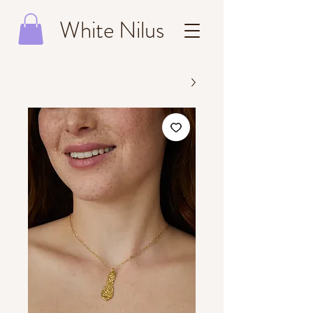
White Nilus