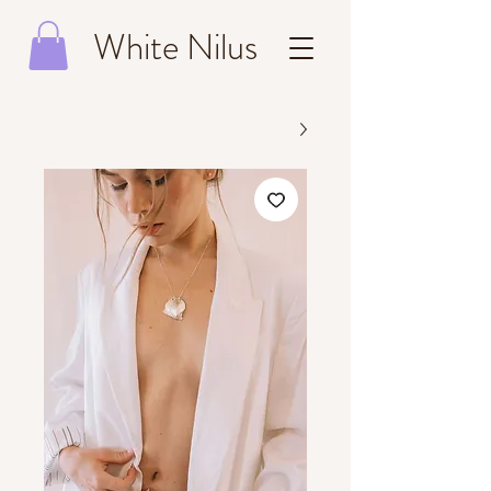
White Nilus