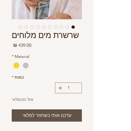
שרשרת מים מלוחים
מחיר
*
Material
כמות
*
אזל מהמלאי
עדכנו אותי כשחוזר למלאי