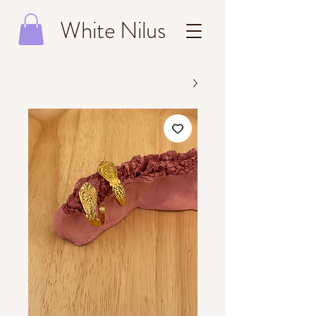
White Nilus