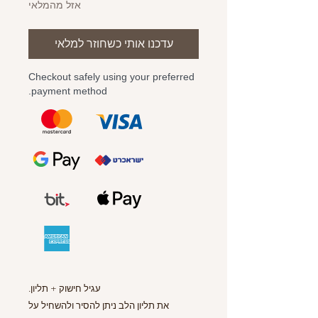
אזל מהמלאי
עדכנו אותי כשחוזר למלאי
Checkout safely using your preferred
payment method.
עגיל חישוק + תליון.
את תליון הלב ניתן להסיר ולהשחיל על