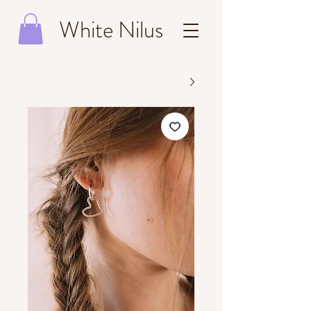
White Nilus