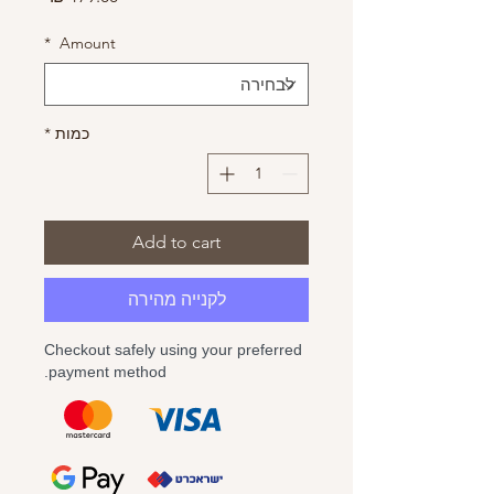
*
Amount
כמות
*
Add to cart
לקנייה מהירה
Checkout safely using your preferred
payment method.