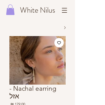
White Nilus
Nachal earring -
אזל
מחיר