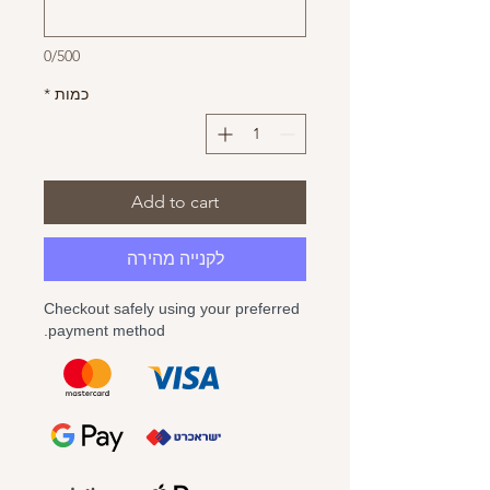
0/500
כמות
*
Add to cart
לקנייה מהירה
Checkout safely using your preferred
payment method.