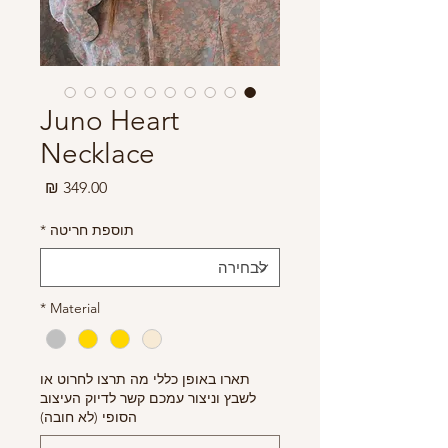
Juno Heart
Necklace
מחיר
תוספת חריטה
*
*
Material
תארו באופן כללי מה תרצו לחרוט או
לשבץ וניצור עמכם קשר לדיוק העיצוב
הסופי (לא חובה)