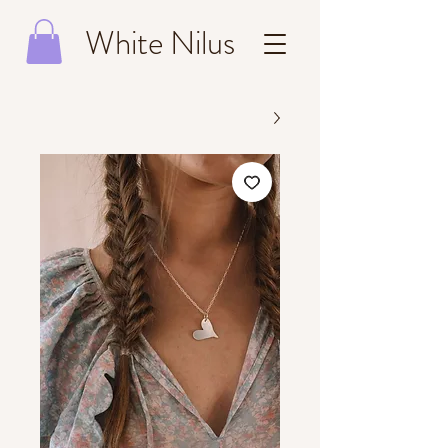
White Nilus