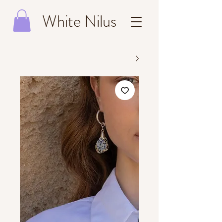
White Nilus