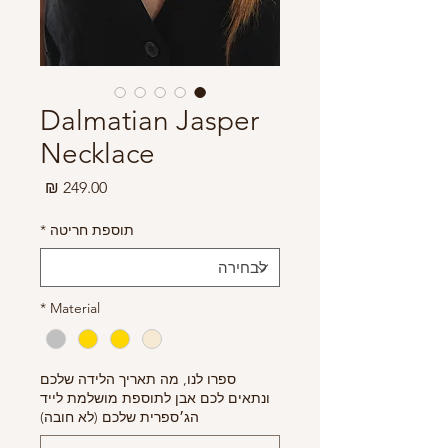
Dalmatian Jasper
Necklace
מחיר
תוספת חריטה
*
*
Material
ספרו לנו, מה תאריך הלידה שלכם
ונתאים לכם אבן לתוספת מושלמת לייד
הג׳ספרית שלכם (לא חובה)