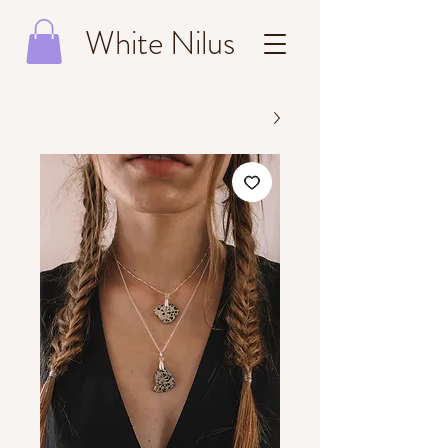
White Nilus