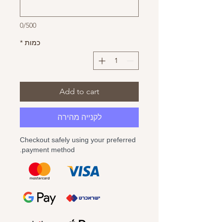
0/500
כמות
*
Add to cart
לקנייה מהירה
Checkout safely using your preferred
payment method.