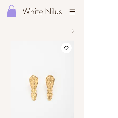
White Nilus