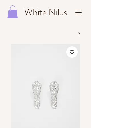
White Nilus