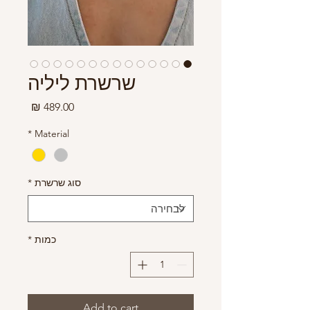
שרשרת ליליה
מחיר
*
Material
סוג שרשרת
*
כמות
*
Add to cart