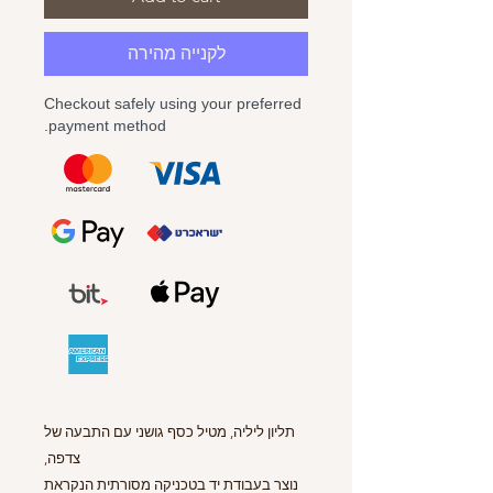
לקנייה מהירה
Checkout safely using your preferred
payment method.
תליון ליליה, מטיל כסף גושני עם התבעה של
צדפה,
נוצר בעבודת יד בטכניקה מסורתית הנקראת