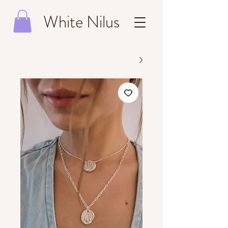
White Nilus