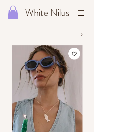
White Nilus