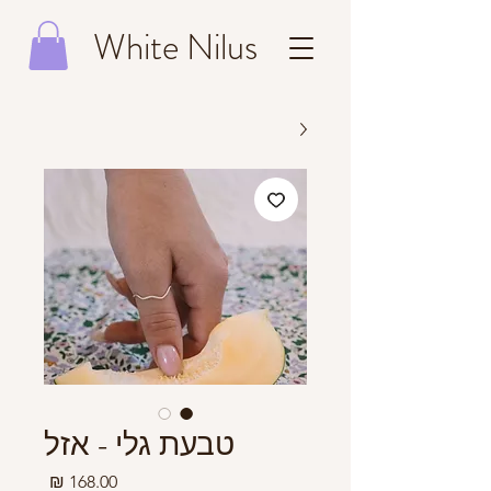
White Nilus
טבעת גלי - אזל
מחיר