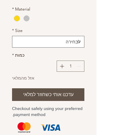
*
Material
*
Size
כמות
*
אזל מהמלאי
עדכנו אותי כשחוזר למלאי
Checkout safely using your preferred
payment method.